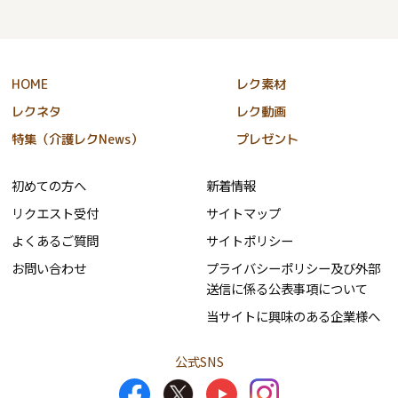
HOME
レク素材
レクネタ
レク動画
特集（介護レクNews）
プレゼント
初めての方へ
新着情報
リクエスト受付
サイトマップ
よくあるご質問
サイトポリシー
お問い合わせ
プライバシーポリシー及び外部
送信に係る公表事項について
当サイトに興味のある企業様へ
公式SNS