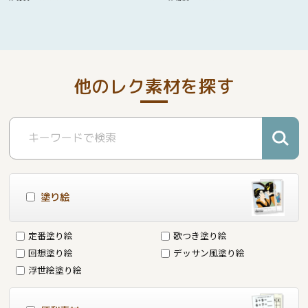
他のレク素材を探す
塗り絵
定番塗り絵
歌つき塗り絵
回想塗り絵
デッサン風塗り絵
浮世絵塗り絵