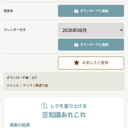
色見本
ダウンロードに追加
カレンダー付き
ダウンロードに追加
お気に入り登録
ダウンロード数：
327
ジャンル：
デッサン風塗り絵
レクを盛り上げる
豆知識あれこれ
馬車の起源