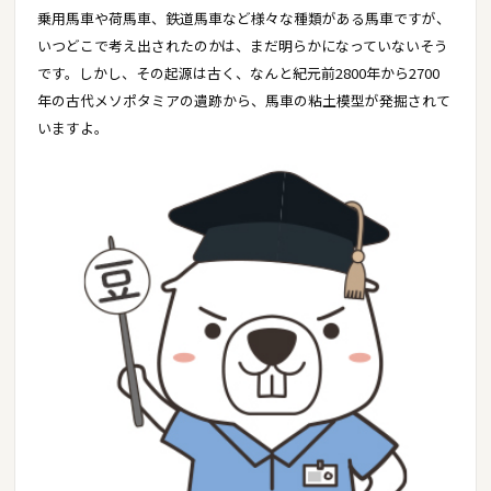
乗用馬車や荷馬車、鉄道馬車など様々な種類がある馬車ですが、
いつどこで考え出されたのかは、まだ明らかになっていないそう
です。しかし、その起源は古く、なんと紀元前2800年から2700
年の古代メソポタミアの遺跡から、馬車の粘土模型が発掘されて
いますよ。