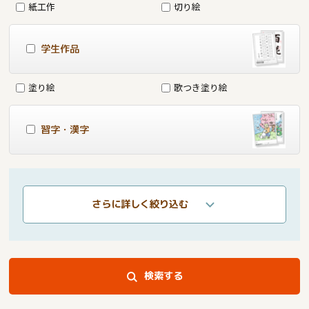
紙工作
切り絵
学生作品
塗り絵
歌つき塗り絵
習字・漢字
さらに詳しく絞り込む
検索する