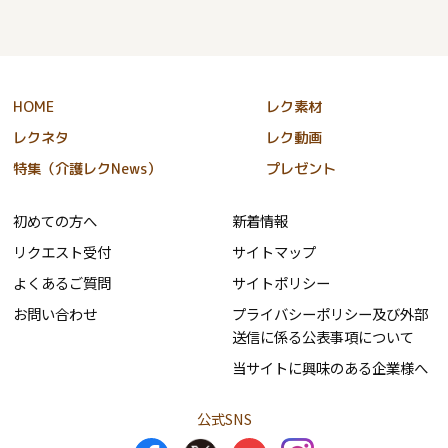
HOME
レク素材
レクネタ
レク動画
特集（介護レクNews）
プレゼント
初めての方へ
新着情報
リクエスト受付
サイトマップ
よくあるご質問
サイトポリシー
お問い合わせ
プライバシーポリシー及び外部
送信に係る公表事項について
当サイトに興味のある企業様へ
公式SNS