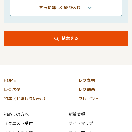
さらに詳しく絞り込む
検索する
HOME
レク素材
レクネタ
レク動画
特集（介護レクNews）
プレゼント
初めての方へ
新着情報
リクエスト受付
サイトマップ