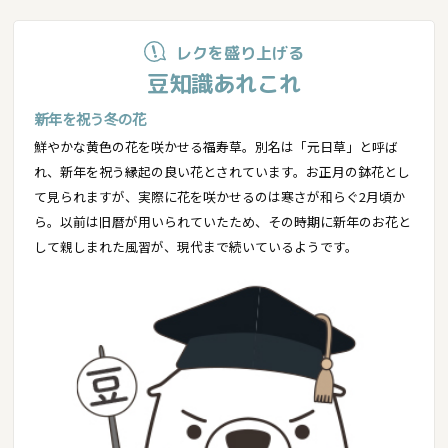
レクを盛り上げる
豆知識あれこれ
新年を祝う冬の花
鮮やかな黄色の花を咲かせる福寿草。別名は「元日草」と呼ば
れ、新年を祝う縁起の良い花とされています。お正月の鉢花とし
て見られますが、実際に花を咲かせるのは寒さが和らぐ2月頃か
ら。以前は旧暦が用いられていたため、その時期に新年のお花と
して親しまれた風習が、現代まで続いているようです。