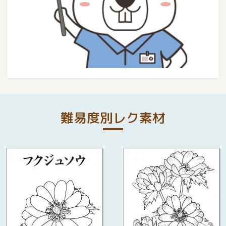
難易度別レク素材