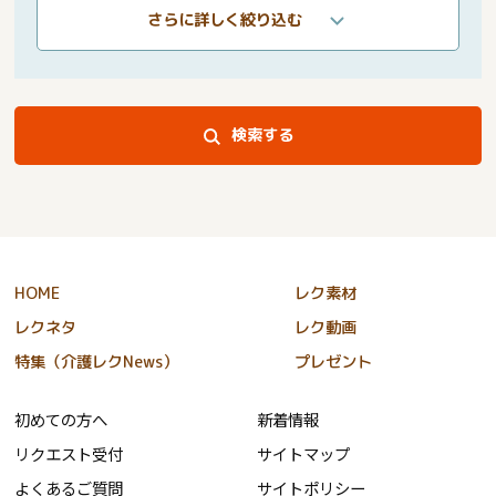
さらに詳しく絞り込む
検索する
HOME
レク素材
レクネタ
レク動画
特集（介護レクNews）
プレゼント
初めての方へ
新着情報
リクエスト受付
サイトマップ
よくあるご質問
サイトポリシー