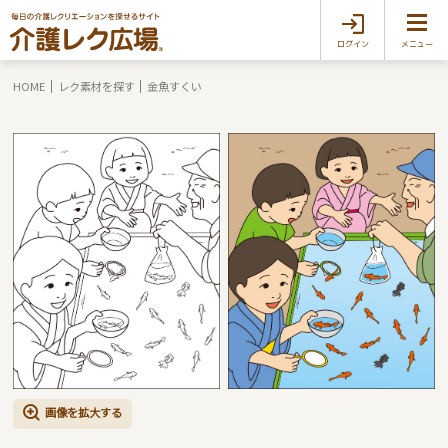
ログイン
メニュー
HOME
レク素材を探す
金魚すくい
画像を拡大する