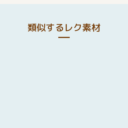
類似するレク素材