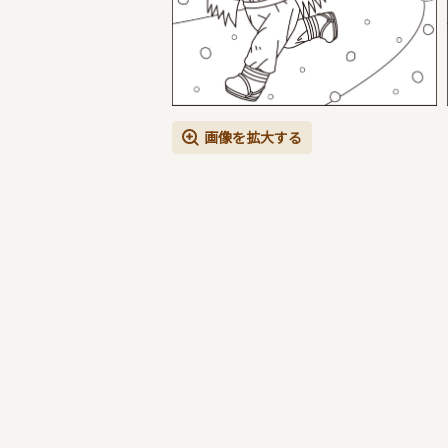
画像を拡大する