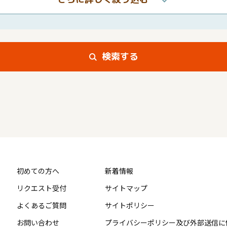
検索する
初めての方へ
新着情報
リクエスト受付
サイトマップ
よくあるご質問
サイトポリシー
お問い合わせ
プライバシーポリシー及び外部送信に