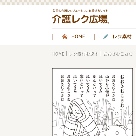
HOME
レク素材
HOME
レク素材を探す
おおさむこさむ