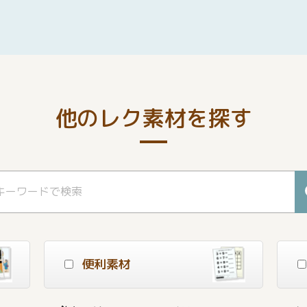
他のレク素材を探す
便利素材