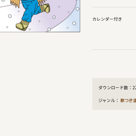
カレンダー付き
ダウンロード数：
2
ジャンル：
歌つき