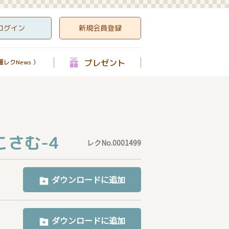
ログイン
新規会員登録
プレゼント
レクNews ）
さむ-4
レクNo.0001499
ダウンロードに追加
ダウンロードに追加