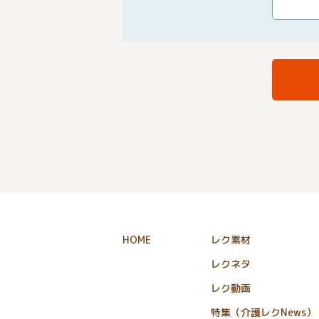
HOME
レク素材
レクネタ
レク動画
特集（介護レクNews）