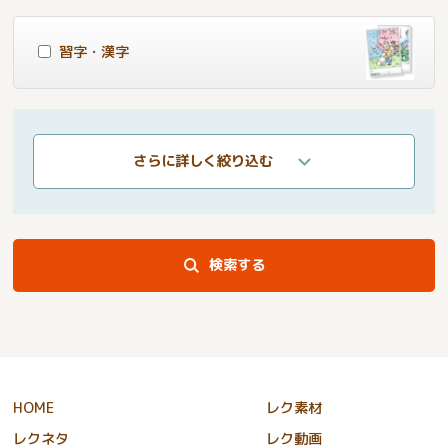
習字・漢字
さらに詳しく絞り込む
検索する
HOME
レク素材
レクネタ
レク動画