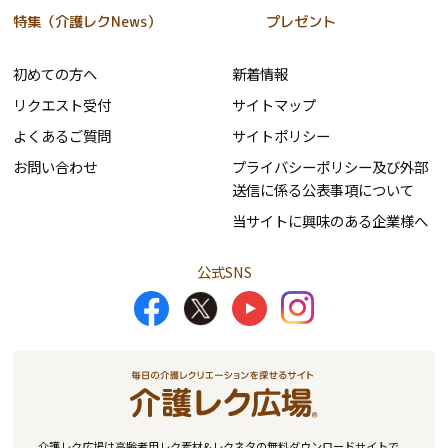
特集（介護レクNews）
プレゼント
初めての方へ
新着情報
リクエスト受付
サイトマップ
よくあるご質問
サイトポリシー
お問い合わせ
プライバシーポリシー及び外部
送信に係る公表事項について
当サイトに興味のある企業様へ
公式SNS
介護レク広場は高齢者用レク素材&レクネタの無料ダウンロードサイトで