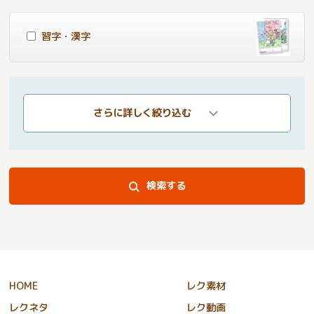
習字・漢字
さらに詳しく絞り込む
検索する
HOME
レク素材
レクネタ
レク動画