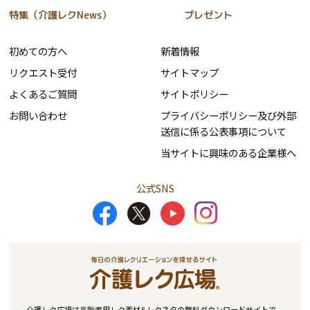
特集（介護レクNews）
プレゼント
初めての方へ
新着情報
リクエスト受付
サイトマップ
よくあるご質問
サイトポリシー
お問い合わせ
プライバシーポリシー及び外部
送信に係る公表事項について
当サイトに興味のある企業様へ
公式SNS
介護レク広場は高齢者用レク素材&レクネタの無料ダウンロードサイトで