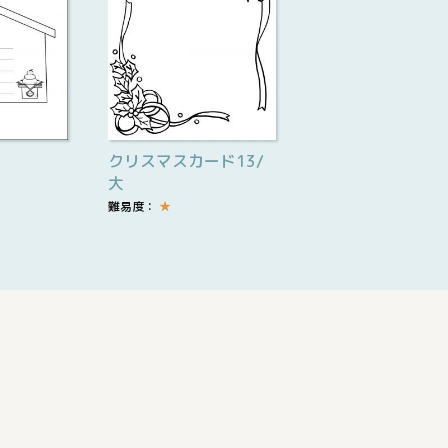
クリスマスカード13/
大
難易度：
★