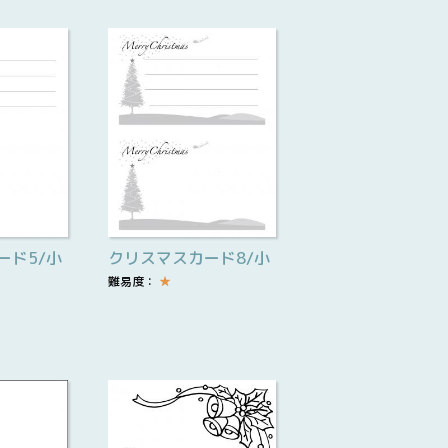
ード5/小
クリスマスカード8/小
難易度：
★