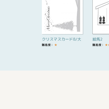
クリスマスカード8/大
絵馬2
難易度：
★
難易度：
★