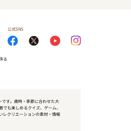
公式SNS
係る
トです。歳時・季節に合わせた大
者でも楽しめるクイズ、ゲーム、
いレクリエーションの素材・情報