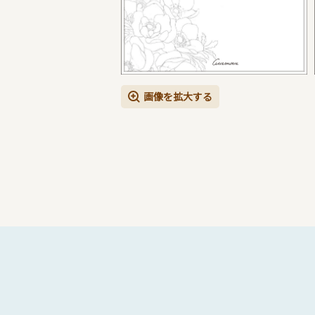
画像を拡大する