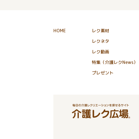
HOME
レク素材
レクネタ
レク動画
特集（介護レクNews）
プレゼント