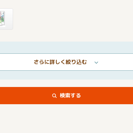
さらに詳しく絞り込む
検索する