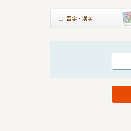
習字・漢字