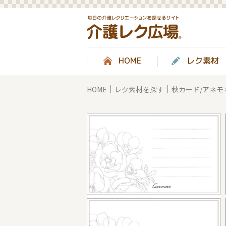
HOME
レク素材
HOME
レク素材を探す
秋カード/アネモ