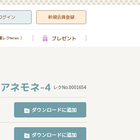
ログイン
新規会員登録
プレゼント
レクNews ）
アネモネ-4
レクNo.0001654
ダウンロードに追加
ダウンロードに追加