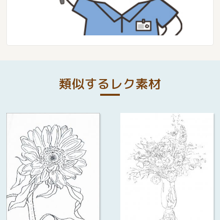
類似するレク素材