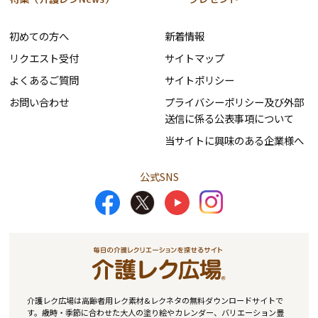
初めての方へ
新着情報
リクエスト受付
サイトマップ
よくあるご質問
サイトポリシー
お問い合わせ
プライバシーポリシー及び外部
送信に係る公表事項について
当サイトに興味のある企業様へ
公式SNS
介護レク広場は高齢者用レク素材&レクネタの無料ダウンロードサイトで
す。歳時・季節に合わせた大人の塗り絵やカレンダー、バリエーション豊