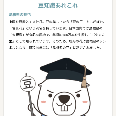
豆知識あれこれ
島根県の県花
中国を原産とする牡丹。花の美しさから「花の王」とも呼ばれ、
「富貴花」という別名を持っています。日本国内では島根県の
「大根島」が有名な産地で、年間約180万本を生産し「ボタンの
里」として知られています。そのため、牡丹の花は島根県のシン
ボルとなり、昭和29年には「島根県の花」に制定されました。