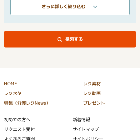
さらに詳しく絞り込む
検索する
HOME
レク素材
レクネタ
レク動画
特集（介護レクNews）
プレゼント
初めての方へ
新着情報
リクエスト受付
サイトマップ
よくあるご質問
サイトポリシー