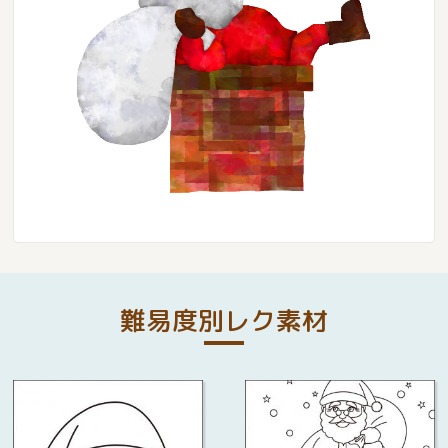
難易度別レク素材