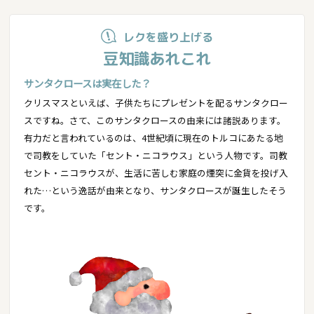
レクを盛り上げる
豆知識あれこれ
サンタクロースは実在した？
クリスマスといえば、子供たちにプレゼントを配るサンタクロー
スですね。さて、このサンタクロースの由来には諸説あります。
有力だと言われているのは、4世紀頃に現在のトルコにあたる地
で司教をしていた「セント・ニコラウス」という人物です。司教
セント・ニコラウスが、生活に苦しむ家庭の煙突に金貨を投げ入
れた…という逸話が由来となり、サンタクロースが誕生したそう
です。