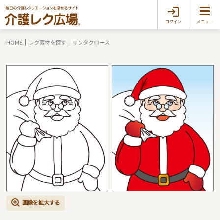
ログイン
メニュー
HOME
レク素材を探す
サンタクロース
画像を拡大する