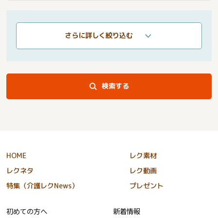
さらに詳しく絞り込む
検索する
HOME
レク素材
レクネタ
レク動画
特集（介護レクNews）
プレゼント
初めての方へ
新着情報