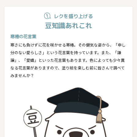
レクを盛り上げる
豆知識あれこれ
寒椿の花言葉
寒さにも負けずに花を咲かせる寒椿。その健気な姿から、「申し
分のない愛らしさ」という花言葉を持っています。また、「謙
譲」、「愛嬌」といった花言葉もあります。色によっても少々異
なる花言葉がありますので、塗り絵を楽しむ前に皆さんで調べて
みませんか？