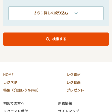
さらに詳しく絞り込む
検索する
HOME
レク素材
レクネタ
レク動画
特集（介護レクNews）
プレゼント
初めての方へ
新着情報
リクエスト受付
サイトマップ