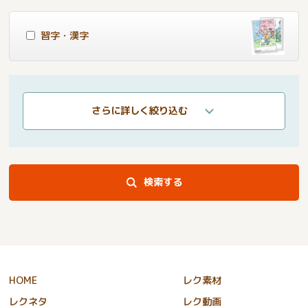
習字・漢字
さらに詳しく絞り込む
検索する
HOME
レク素材
レクネタ
レク動画