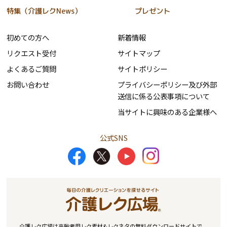
特集（介護レクNews）
プレゼント
初めての方へ
新着情報
リクエスト受付
サイトマップ
よくあるご質問
サイトポリシー
お問い合わせ
プライバシーポリシー及び外部
送信に係る公表事項について
当サイトに興味のある企業様へ
公式SNS
介護レク広場は高齢者用レク素材&レクネタの無料ダウンロードサイトで