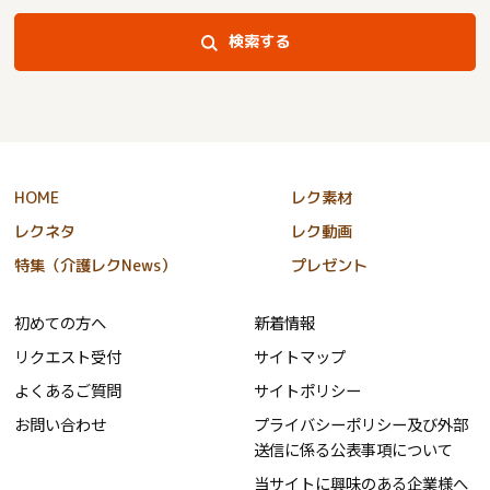
検索する
HOME
レク素材
レクネタ
レク動画
特集（介護レクNews）
プレゼント
初めての方へ
新着情報
リクエスト受付
サイトマップ
よくあるご質問
サイトポリシー
お問い合わせ
プライバシーポリシー及び外部
送信に係る公表事項について
当サイトに興味のある企業様へ