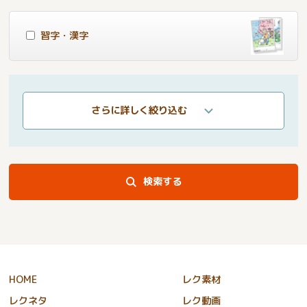
習字・漢字
さらに詳しく絞り込む
検索する
HOME
レク素材
レクネタ
レク動画