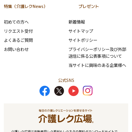
特集（介護レクNews）
プレゼント
初めての方へ
新着情報
リクエスト受付
サイトマップ
よくあるご質問
サイトポリシー
お問い合わせ
プライバシーポリシー及び外部
送信に係る公表事項について
当サイトに興味のある企業様へ
公式SNS
介護レク広場は高齢者用レク素材&レクネタの無料ダウンロードサイトで