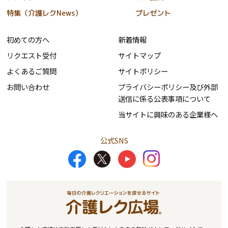
特集（介護レクNews）
プレゼント
初めての方へ
新着情報
リクエスト受付
サイトマップ
よくあるご質問
サイトポリシー
お問い合わせ
プライバシーポリシー及び外部
送信に係る公表事項について
当サイトに興味のある企業様へ
公式SNS