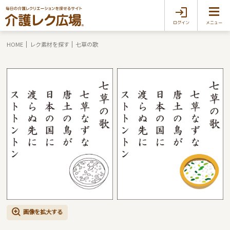
ログイン
メニュー
HOME
レク素材を探す
七草の歌
画像を拡大する