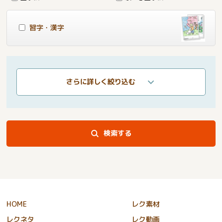
習字・漢字
さらに詳しく絞り込む
検索する
HOME
レク素材
レクネタ
レク動画