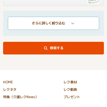
さらに詳しく絞り込む
検索する
HOME
レク素材
レクネタ
レク動画
特集（介護レクNews）
プレゼント