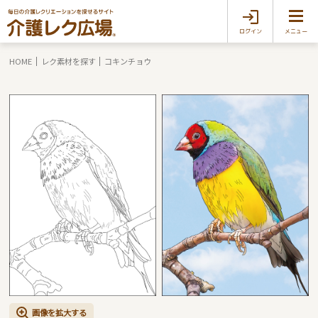
ログイン
メニュー
HOME
レク素材を探す
コキンチョウ
画像を拡大する