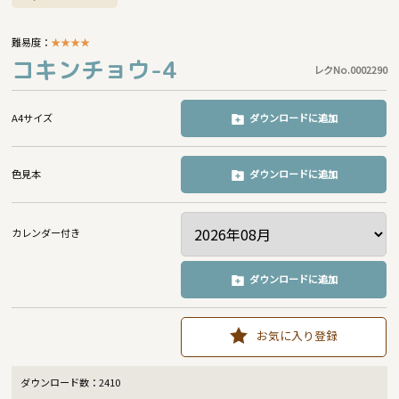
難易度：
★
★
★
★
コキンチョウ-4
レクNo.0002290
A4サイズ
ダウンロードに追加
色見本
ダウンロードに追加
カレンダー付き
ダウンロードに追加
お気に入り登録
ダウンロード数：
2410