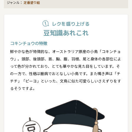
ジャンル：
定番塗り絵
レクを盛り上げる
豆知識あれこれ
コキンチョウの特徴
鮮やかな色が特徴的な、オーストラリア原産の小鳥「コキンチョ
ウ」。頭部、後頭部、首、胸、腹、羽根、尾と身体の各部位によ
って色が分かれており、とても華やかな見た目をしています。そ
の一方で、性格は臆病でおとなしい小鳥です。また鳴き声は「チ
チチ」「ピーヨ」といった、文鳥に似た可愛らしいさえずりをす
るそうですよ。