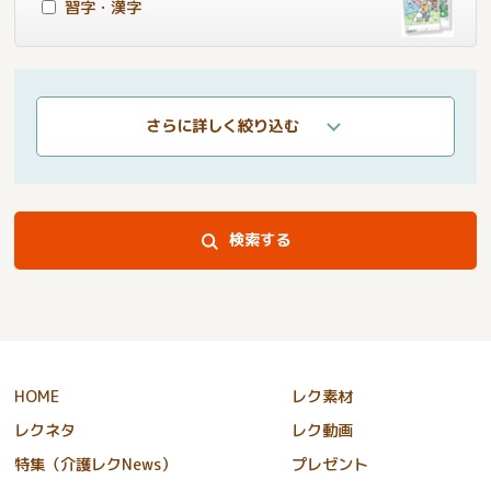
習字・漢字
さらに詳しく絞り込む
検索する
HOME
レク素材
レクネタ
レク動画
特集（介護レクNews）
プレゼント