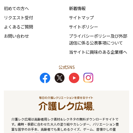
初めての方へ
新着情報
リクエスト受付
サイトマップ
よくあるご質問
サイトポリシー
お問い合わせ
プライバシーポリシー及び外部
送信に係る公表事項について
当サイトに興味のある企業様へ
公式SNS
介護レク広場は高齢者用レク素材&レクネタの無料ダウンロードサイトで
す。歳時・季節に合わせた大人の塗り絵やカレンダー、バリエーション豊
富な習字のお手本、高齢者でも楽しめるクイズ、ゲーム、昔懐かしの童