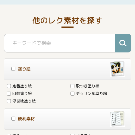
他のレク素材を探す
塗り絵
定番塗り絵
歌つき塗り絵
回想塗り絵
デッサン風塗り絵
浮世絵塗り絵
便利素材