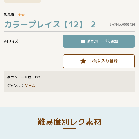
難易度：
★
★
カラープレイス【12】-2
レクNo.0002426
A4サイズ
ダウンロードに追加
お気に入り登録
ダウンロード数：
132
ジャンル：
ゲーム
難易度別レク素材