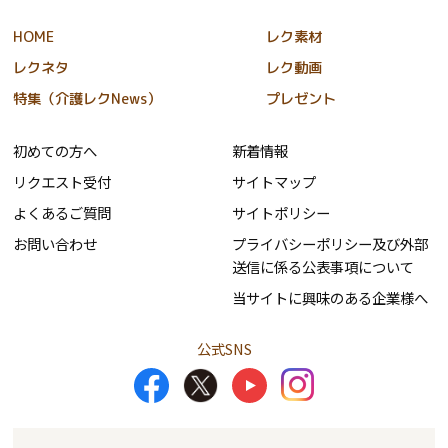
HOME
レク素材
レクネタ
レク動画
特集（介護レクNews）
プレゼント
初めての方へ
新着情報
リクエスト受付
サイトマップ
よくあるご質問
サイトポリシー
お問い合わせ
プライバシーポリシー及び外部
送信に係る公表事項について
当サイトに興味のある企業様へ
公式SNS