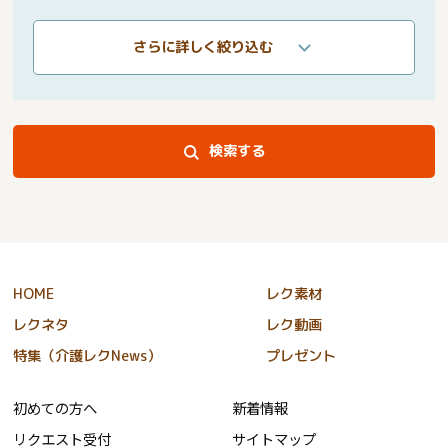
さらに詳しく絞り込む
検索する
HOME
レク素材
レクネタ
レク動画
特集（介護レクNews）
プレゼント
初めての方へ
新着情報
リクエスト受付
サイトマップ