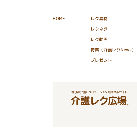
HOME
レク素材
レクネタ
レク動画
特集（介護レクNews）
プレゼント