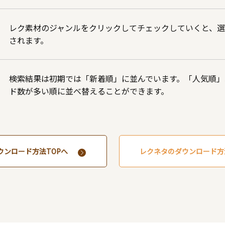
レク素材のジャンルをクリックしてチェックしていくと、
されます。
検索結果は初期では「新着順」に並んでいます。「人気順」
ド数が多い順に並べ替えることができます。
ウンロード方法TOPへ
レクネタのダウンロード方