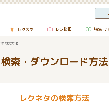
レク動画
特集
レクネタ
（介護
タの検索方法
検索・ダウンロード方法
レクネタの検索方法