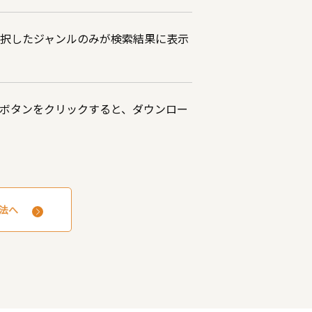
選択したジャンルのみが検索結果に表示
ボタンをクリックすると、ダウンロー
法へ