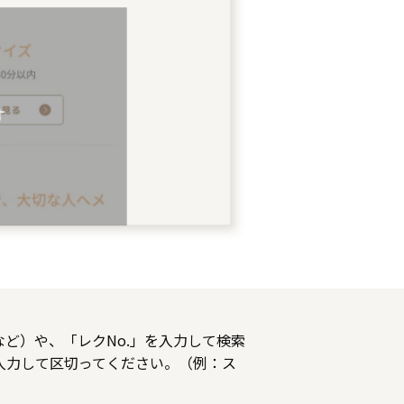
ど）や、「レクNo.」を入力して検索
入力して区切ってください。（例：ス