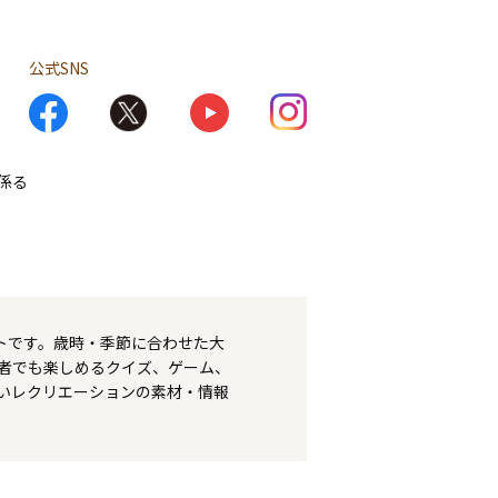
公式SNS
係る
トです。歳時・季節に合わせた大
者でも楽しめるクイズ、ゲーム、
いレクリエーションの素材・情報