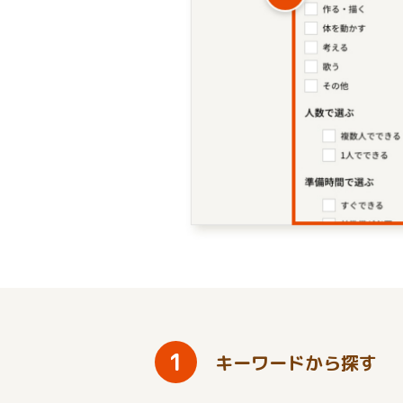
1
キーワードから探す