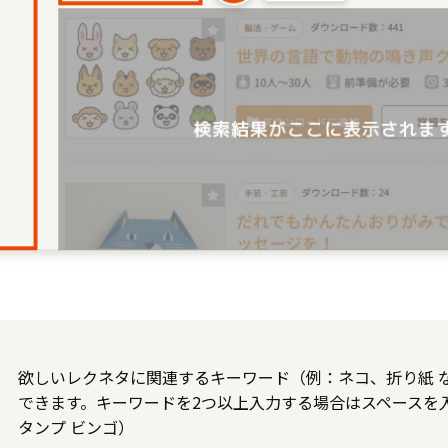
欲しいレクネタに関連するキーワード（例：ネコ、折り紙 な
できます。キーワードを2つ以上入力する場合はスペースを
タンプ ビンゴ）