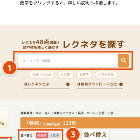
数字をクリックすると、詳しい説明へ移動します。