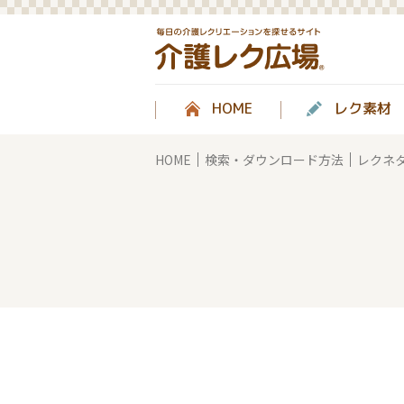
HOME
レク素材
HOME
検索・ダウンロード方法
レクネ