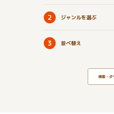
2
ジャンルを選ぶ
3
並べ替え
検索・ダ