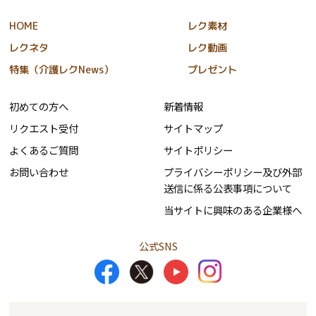
HOME
レク素材
レクネタ
レク動画
特集（介護レクNews）
プレゼント
初めての方へ
新着情報
リクエスト受付
サイトマップ
よくあるご質問
サイトポリシー
お問い合わせ
プライバシーポリシー及び外部
送信に係る公表事項について
当サイトに興味のある企業様へ
公式SNS