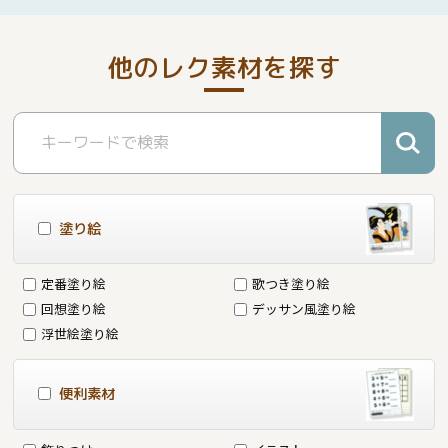
他のレク素材を探す
塗り絵
定番塗り絵
歌つき塗り絵
回想塗り絵
デッサン風塗り絵
浮世絵塗り絵
便利素材