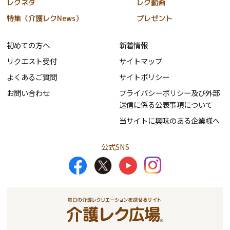
レクネタ
レク動画
特集（介護レクNews）
プレゼント
初めての方へ
新着情報
リクエスト受付
サイトマップ
よくあるご質問
サイトポリシー
お問い合わせ
プライバシーポリシー及び外部
送信に係る公表事項について
当サイトに興味のある企業様へ
公式SNS