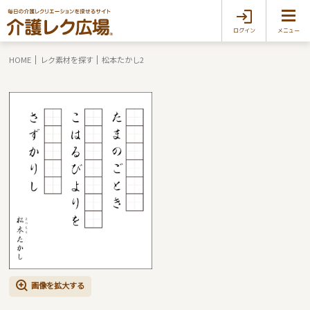
ログイン
メニュー
HOME
レク素材を探す
松本たかし2
画像を拡大する