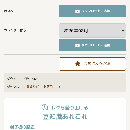
色見本
ダウンロードに追加
カレンダー付き
ダウンロードに追加
お気に入り登録
ダウンロード数：
565
ジャンル：
定番塗り絵
お正月
冬
レクを盛り上げる
豆知識あれこれ
羽子板の歴史