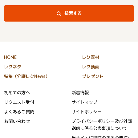
検索する
HOME
レク素材
レクネタ
レク動画
特集（介護レクNews）
プレゼント
初めての方へ
新着情報
リクエスト受付
サイトマップ
よくあるご質問
サイトポリシー
お問い合わせ
プライバシーポリシー及び外部
送信に係る公表事項について
当サイトに興味のある企業様へ