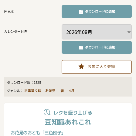
色見本
ダウンロードに追加
カレンダー付き
ダウンロードに追加
お気に入り登録
ダウンロード数：
1525
ジャンル：
定番塗り絵
お花見
春
4月
レクを盛り上げる
豆知識あれこれ
お花見のおとも「三色団子」