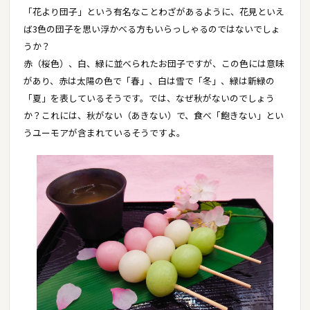
「花より団子」という有名なことわざがあるように、花見といえ
ば3色の団子を思い浮かべる方もいらっしゃるのではないでしょ
うか？
赤（桜色）、白、緑に並べられたお団子ですが、この色には意味
があり、赤は太陽の色で「春」、白は雪で「冬」、緑は新緑の
「夏」を表しているそうです。では、なぜ秋がないのでしょう
か？これには、秋がない（あきない）で、食べ「飽きない」とい
うユーモアが含まれているそうですよ。