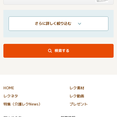
さらに詳しく絞り込む
検索する
HOME
レク素材
レクネタ
レク動画
特集（介護レクNews）
プレゼント