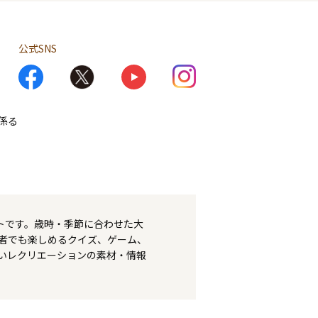
公式SNS
係る
トです。歳時・季節に合わせた大
者でも楽しめるクイズ、ゲーム、
いレクリエーションの素材・情報