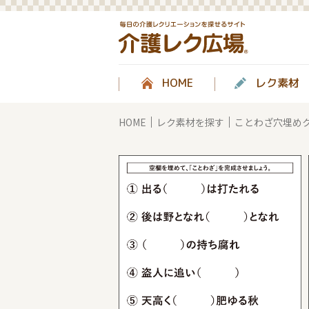
HOME
レク素材
HOME
レク素材を探す
ことわざ穴埋め