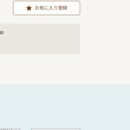
お気に入り登録
30