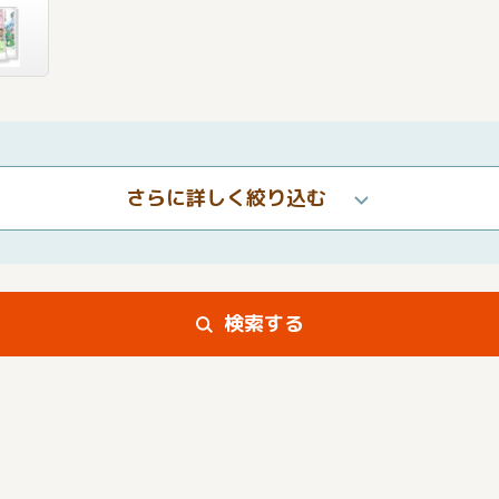
さらに詳しく絞り込む
検索する