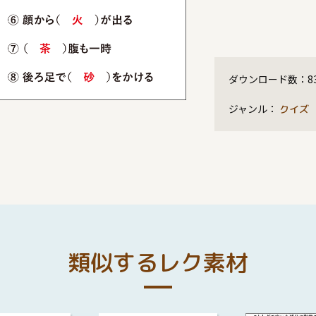
ダウンロード数：
8
ジャンル：
クイズ
類似するレク素材