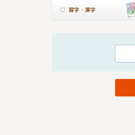
習字・漢字