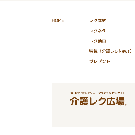
HOME
レク素材
レクネタ
レク動画
特集（介護レクNews）
プレゼント