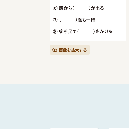
画像を拡大する