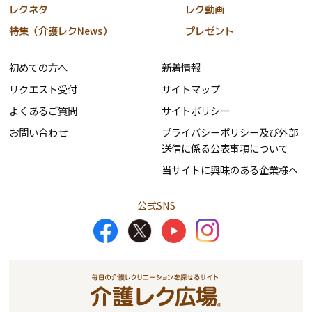
レクネタ
レク動画
特集（介護レクNews）
プレゼント
初めての方へ
新着情報
リクエスト受付
サイトマップ
よくあるご質問
サイトポリシー
お問い合わせ
プライバシーポリシー及び外部
送信に係る公表事項について
当サイトに興味のある企業様へ
公式SNS