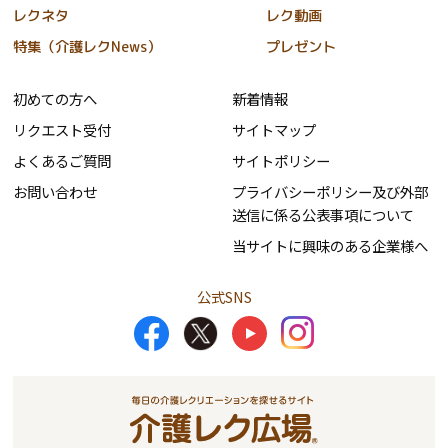
レクネタ
レク動画
特集（介護レクNews）
プレゼント
初めての方へ
新着情報
リクエスト受付
サイトマップ
よくあるご質問
サイトポリシー
お問い合わせ
プライバシーポリシー及び外部
送信に係る公表事項について
当サイトに興味のある企業様へ
公式SNS