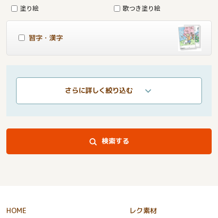
塗り絵
歌つき塗り絵
習字・漢字
さらに詳しく絞り込む
検索する
HOME
レク素材