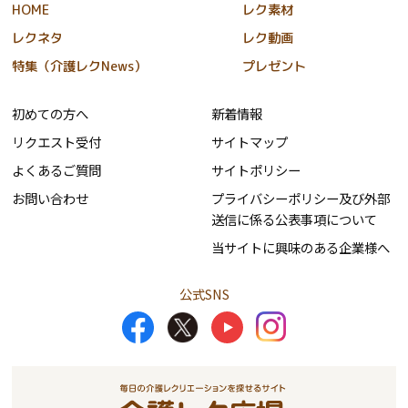
HOME
レク素材
レクネタ
レク動画
特集（介護レクNews）
プレゼント
初めての方へ
新着情報
リクエスト受付
サイトマップ
よくあるご質問
サイトポリシー
お問い合わせ
プライバシーポリシー及び外部
送信に係る公表事項について
当サイトに興味のある企業様へ
公式SNS