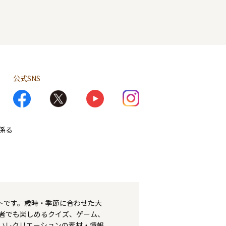
公式SNS
係る
トです。歳時・季節に合わせた大
者でも楽しめるクイズ、ゲーム、
いレクリエーションの素材・情報