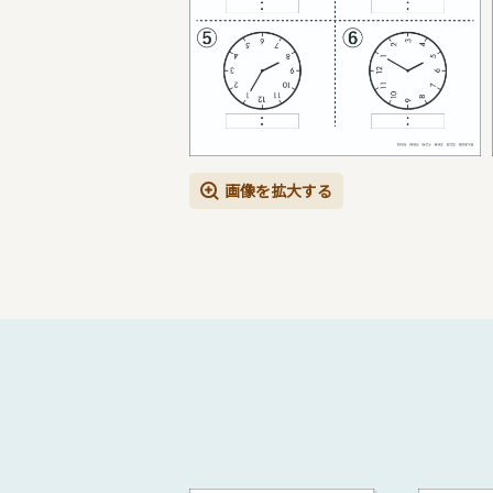
画像を拡大する