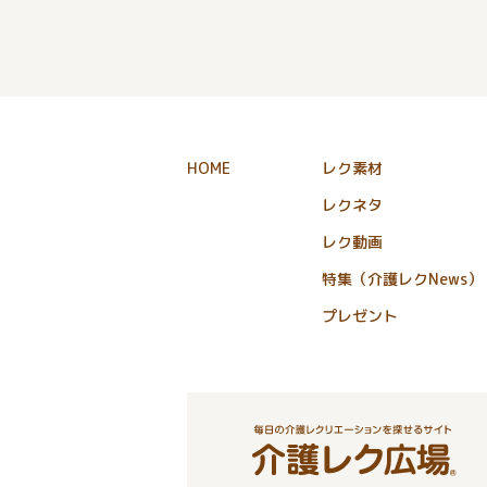
HOME
レク素材
レクネタ
レク動画
特集（介護レクNews）
プレゼント