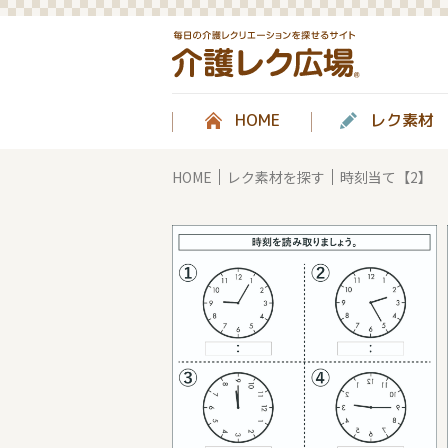
HOME
レク素材
HOME
レク素材を探す
時刻当て【2】