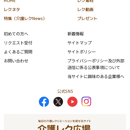
HOME
レク素材
レクネタ
レク動画
特集（介護レクNews）
プレゼント
初めての方へ
新着情報
リクエスト受付
サイトマップ
よくあるご質問
サイトポリシー
お問い合わせ
プライバシーポリシー及び外部
送信に係る公表事項について
当サイトに興味のある企業様へ
公式SNS