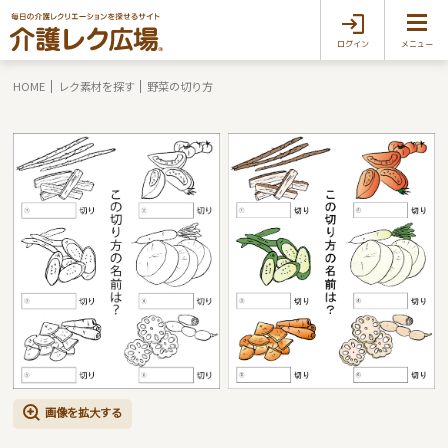
ログイン
メニュー
HOME
レク素材を探す
野菜の切り方
画像を拡大する