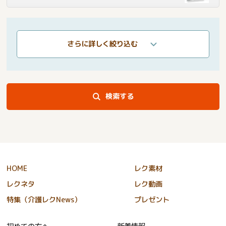
さらに詳しく絞り込む
検索する
HOME
レク素材
レクネタ
レク動画
特集（介護レクNews）
プレゼント
初めての方へ
新着情報