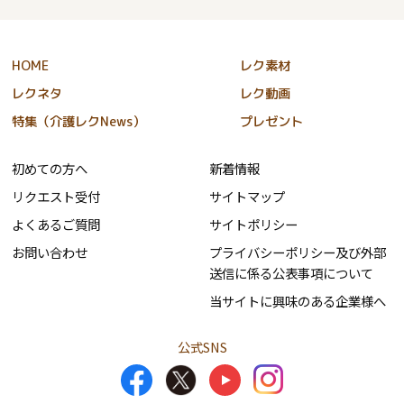
HOME
レク素材
レクネタ
レク動画
特集（介護レクNews）
プレゼント
初めての方へ
新着情報
リクエスト受付
サイトマップ
よくあるご質問
サイトポリシー
お問い合わせ
プライバシーポリシー及び外部
送信に係る公表事項について
当サイトに興味のある企業様へ
公式SNS