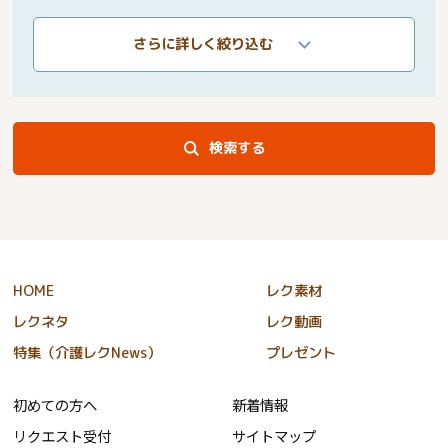
さらに詳しく絞り込む
検索する
HOME
レク素材
レクネタ
レク動画
特集（介護レクNews）
プレゼント
初めての方へ
新着情報
リクエスト受付
サイトマップ