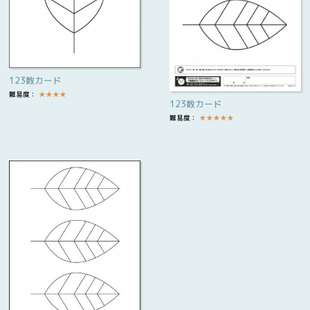
123数カード
難易度：
★
★
★
★
123数カード
難易度：
★
★
★
★
★