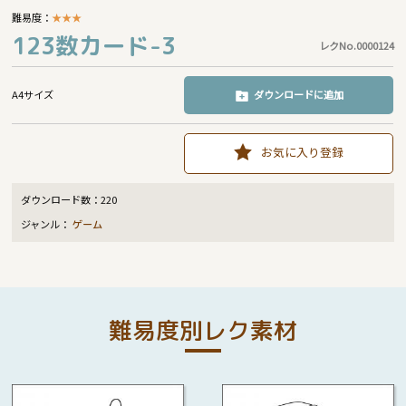
難易度：
★
★
★
123数カード-3
レクNo.0000124
A4サイズ
ダウンロードに追加
お気に入り登録
ダウンロード数：
220
ジャンル：
ゲーム
難易度別レク素材