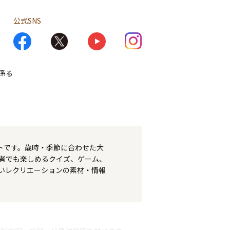
公式SNS
係る
トです。歳時・季節に合わせた大
者でも楽しめるクイズ、ゲーム、
いレクリエーションの素材・情報