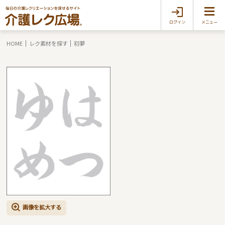
ログイン
メニュー
HOME
レク素材を探す
初夢
画像を拡大する