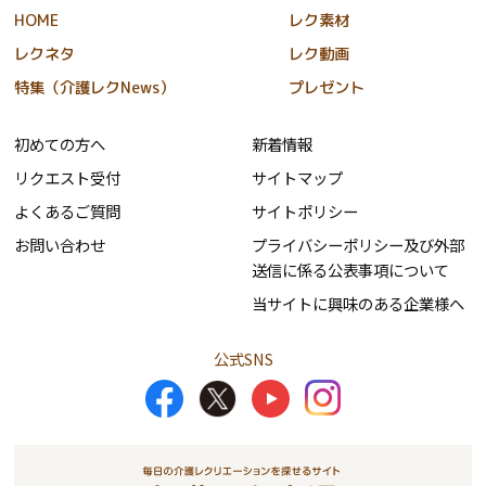
HOME
レク素材
レクネタ
レク動画
特集（介護レクNews）
プレゼント
初めての方へ
新着情報
リクエスト受付
サイトマップ
よくあるご質問
サイトポリシー
お問い合わせ
プライバシーポリシー及び外部
送信に係る公表事項について
当サイトに興味のある企業様へ
公式SNS