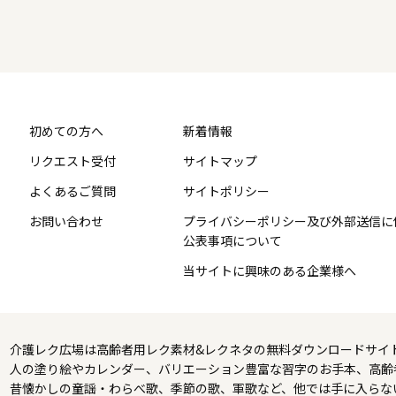
初めての方へ
新着情報
リクエスト受付
サイトマップ
よくあるご質問
サイトポリシー
お問い合わせ
プライバシーポリシー及び外部送信に
公表事項について
当サイトに興味のある企業様へ
介護レク広場は高齢者用レク素材&レクネタの無料ダウンロードサイ
人の塗り絵やカレンダー、バリエーション豊富な習字のお手本、高齢
昔懐かしの童謡・わらべ歌、季節の歌、軍歌など、他では手に入らな