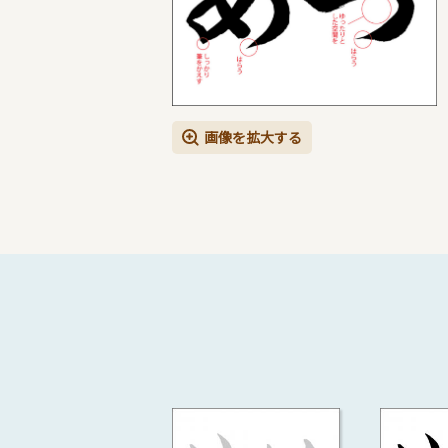
画像を拡大する