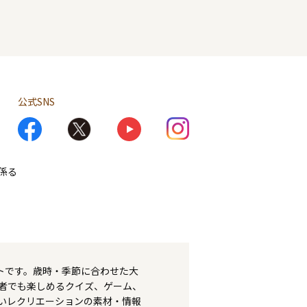
公式SNS
係る
トです。歳時・季節に合わせた大
者でも楽しめるクイズ、ゲーム、
いレクリエーションの素材・情報