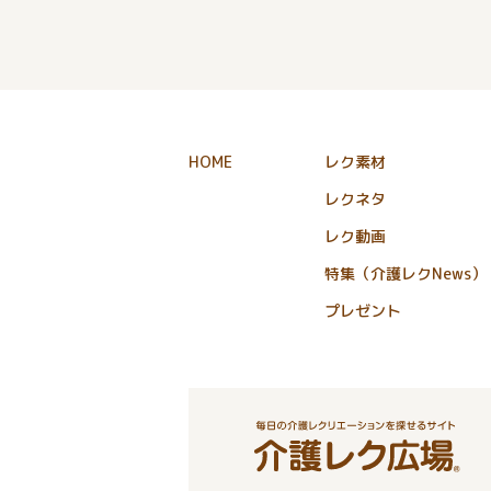
HOME
レク素材
レクネタ
レク動画
特集（介護レクNews）
プレゼント