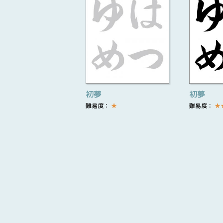
初夢
初夢
難易度：
★
難易度：
★