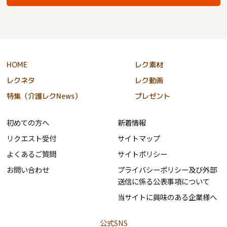
HOME
レク素材
レクネタ
レク動画
特集（介護レクNews）
プレゼント
初めての方へ
新着情報
リクエスト受付
サイトマップ
よくあるご質問
サイトポリシー
お問い合わせ
プライバシーポリシー及び外部
送信に係る公表事項について
当サイトに興味のある企業様へ
公式SNS