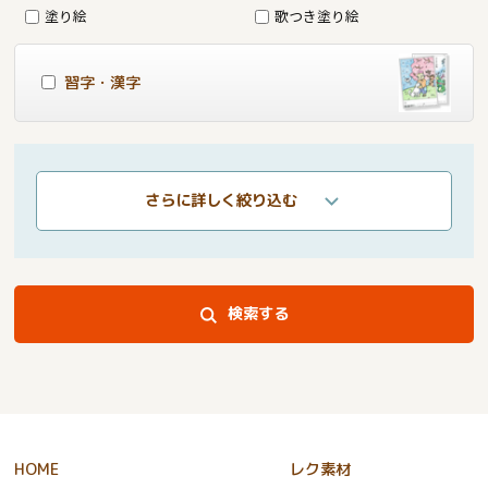
塗り絵
歌つき塗り絵
習字・漢字
さらに詳しく絞り込む
検索する
HOME
レク素材