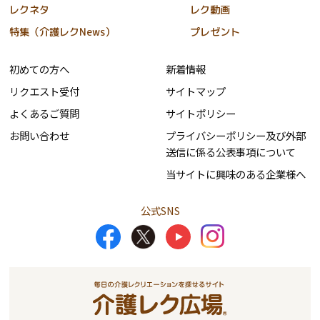
レクネタ
レク動画
特集（介護レクNews）
プレゼント
初めての方へ
新着情報
リクエスト受付
サイトマップ
よくあるご質問
サイトポリシー
お問い合わせ
プライバシーポリシー及び外部
送信に係る公表事項について
当サイトに興味のある企業様へ
公式SNS