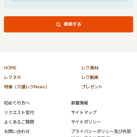
検索する
HOME
レク素材
レクネタ
レク動画
特集（介護レクNews）
プレゼント
初めての方へ
新着情報
リクエスト受付
サイトマップ
よくあるご質問
サイトポリシー
お問い合わせ
プライバシーポリシー及び外部