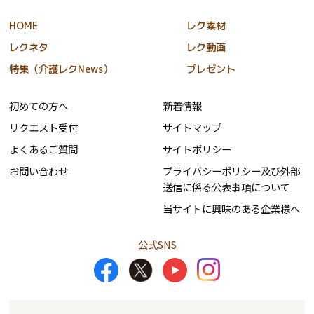
HOME
レク素材
レクネタ
レク動画
特集（介護レクNews）
プレゼント
初めての方へ
新着情報
リクエスト受付
サイトマップ
よくあるご質問
サイトポリシー
お問い合わせ
プライバシーポリシー及び外部
送信に係る公表事項について
当サイトに興味のある企業様へ
公式SNS