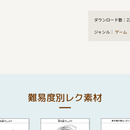
ダウンロード数：
2
ジャンル：
ゲーム
難易度別レク素材