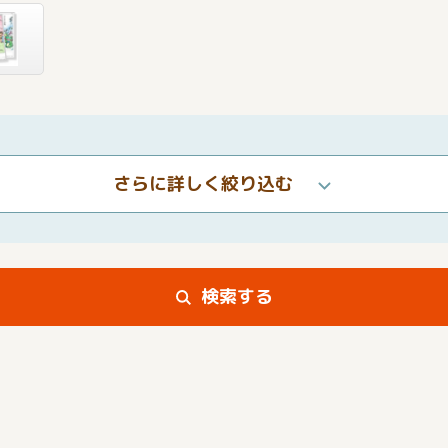
さらに詳しく絞り込む
検索する