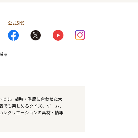
公式SNS
係る
トです。歳時・季節に合わせた大
者でも楽しめるクイズ、ゲーム、
いレクリエーションの素材・情報