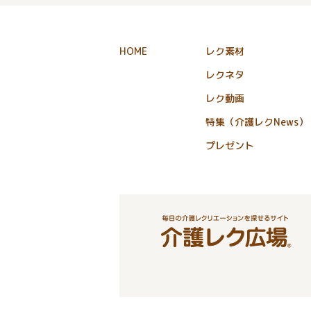
HOME
レク素材
レクネタ
レク動画
特集（介護レクNews）
プレゼント