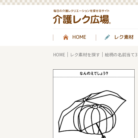
HOME
レク素材
HOME
レク素材を探す
絵柄の名前当て3