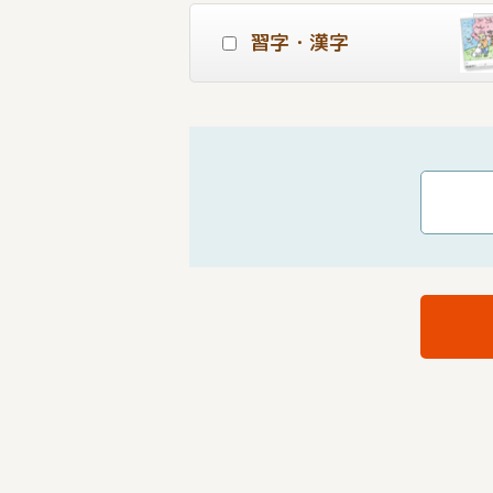
習字・漢字