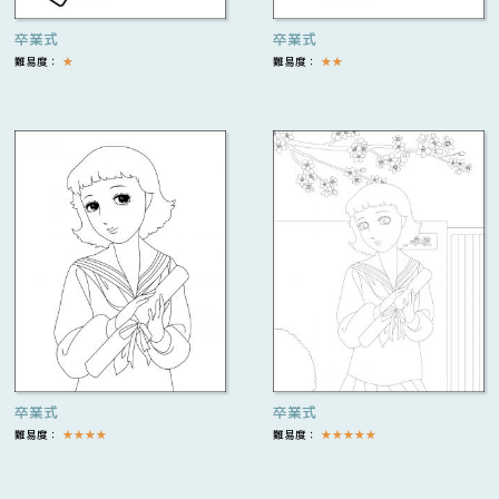
卒業式
卒業式
難易度：
★
難易度：
★
★
卒業式
卒業式
難易度：
★
★
★
★
難易度：
★
★
★
★
★