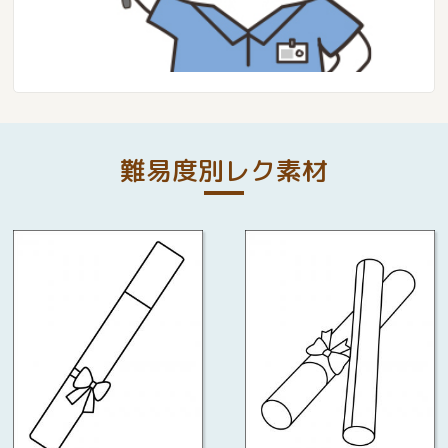
難易度別レク素材