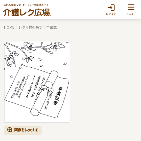
ログイン
メニュー
HOME
レク素材を探す
卒業式
画像を拡大する