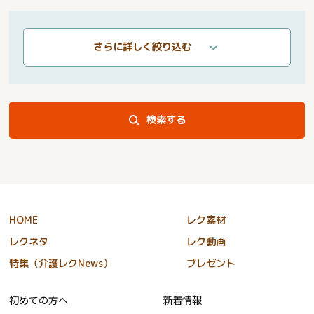
さらに詳しく絞り込む
検索する
HOME
レク素材
レクネタ
レク動画
特集（介護レクNews）
プレゼント
初めての方へ
新着情報