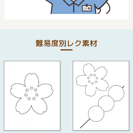
難易度別レク素材