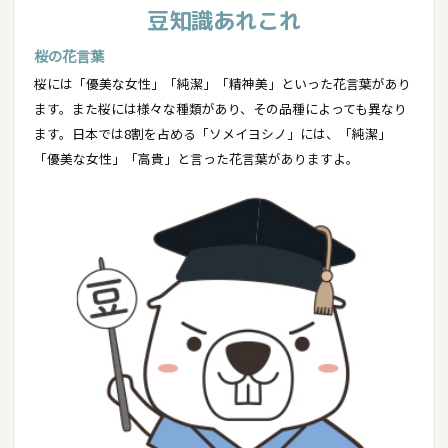
豆知識あれこれ
桜の花言葉
桜には「優美な女性」「純潔」「精神美」といった花言葉があり
ます。また桜には様々な種類があり、その品種によっても異なり
ます。日本では8割を占める「ソメイヨシノ」には、「純潔」
「優美な女性」「高貴」と言った花言葉がありますよ。