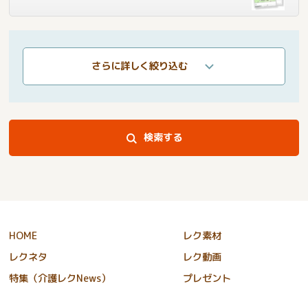
さらに詳しく絞り込む
検索する
HOME
レク素材
レクネタ
レク動画
特集（介護レクNews）
プレゼント