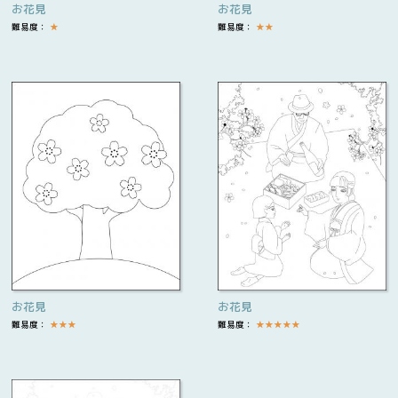
お花見
お花見
難易度：
★
難易度：
★
★
お花見
お花見
難易度：
★
★
★
難易度：
★
★
★
★
★