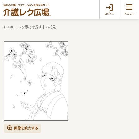
ログイン
メニュー
HOME
レク素材を探す
お花見
画像を拡大する