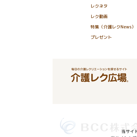
レクネタ
レク動画
特集（介護レクNews）
プレゼント
当サイ