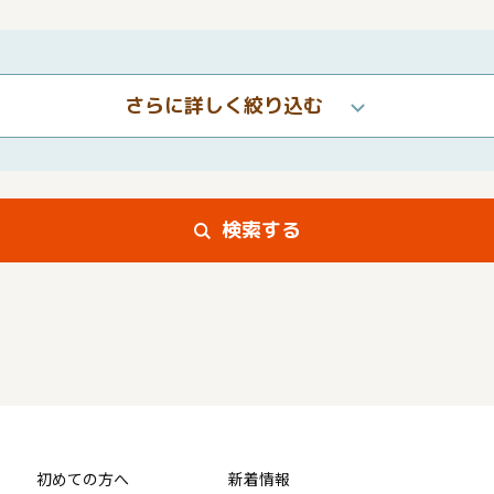
さらに詳しく絞り込む
検索する
初めての方へ
新着情報