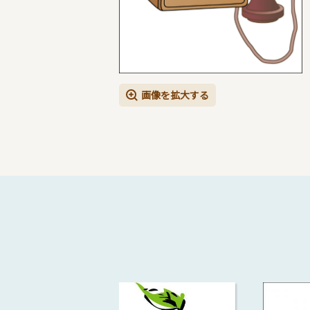
画像を拡大する