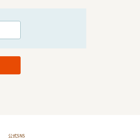
公式SNS