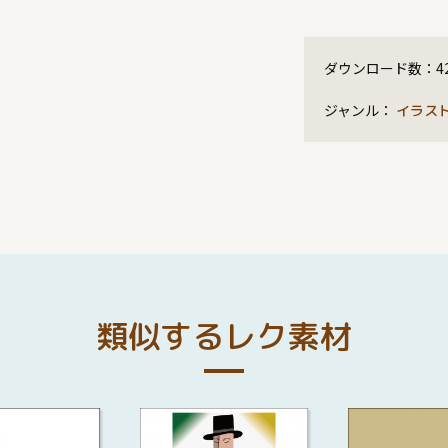
ダウンロード数：
4
ジャンル：
イラス
類似するレク素材