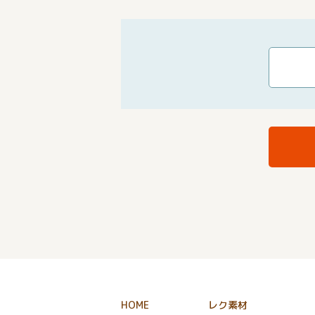
HOME
レク素材