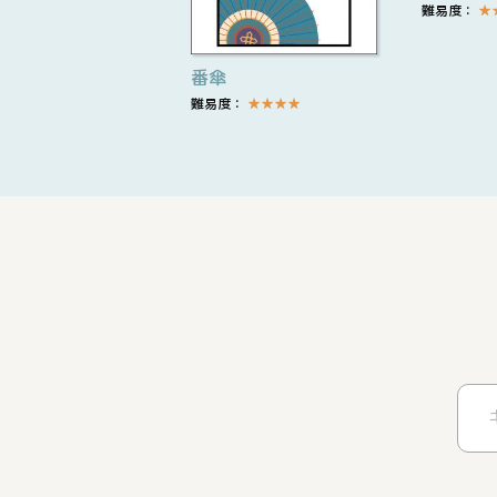
難易度：
★
番傘
難易度：
★
★
★
★