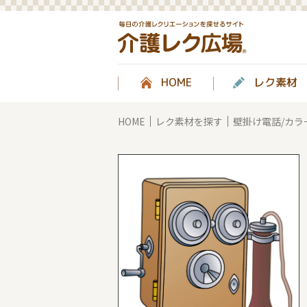
HOME
レク素材
HOME
レク素材を探す
壁掛け電話/カラ