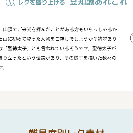
豆知識あれこれ
レクを盛り上げる
。山頂でご来光を拝んだことがある方もいらっしゃるか
士山に初めて登った人物をご存じでしょうか？諸説あり
な「聖徳太子」とも言われているそうです。聖徳太子が
降り立ったという伝説があり、その様子を描いた数々の
す。