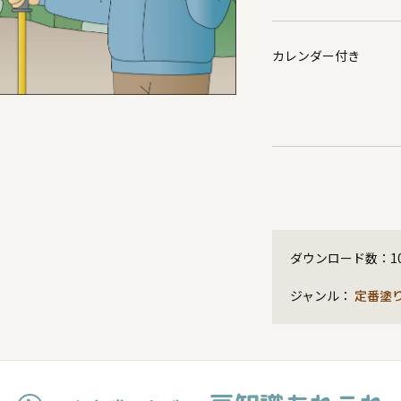
カレンダー付き
ダウンロード数：
1
ジャンル：
定番塗