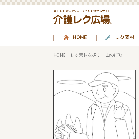
HOME
レク素材
HOME
レク素材を探す
山のぼり