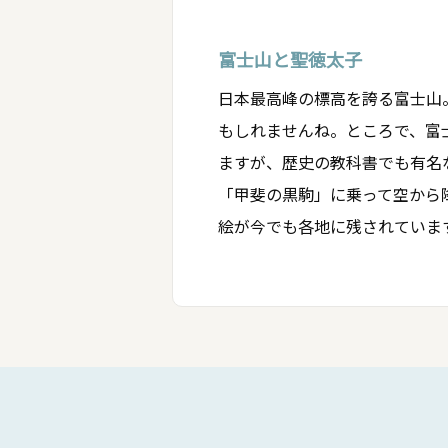
富士山と聖徳太子
日本最高峰の標高を誇る富士山
もしれませんね。ところで、富
ますが、歴史の教科書でも有名
「甲斐の黒駒」に乗って空から
絵が今でも各地に残されていま