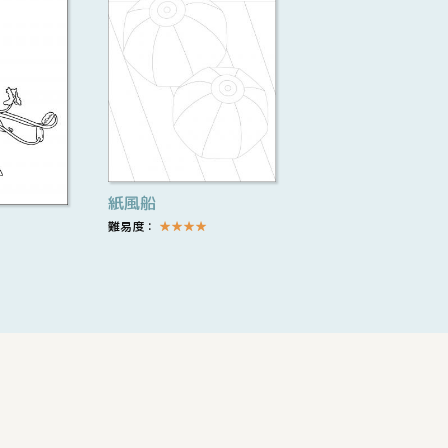
紙風船
難易度：
★
★
★
★