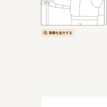
画像を拡大する