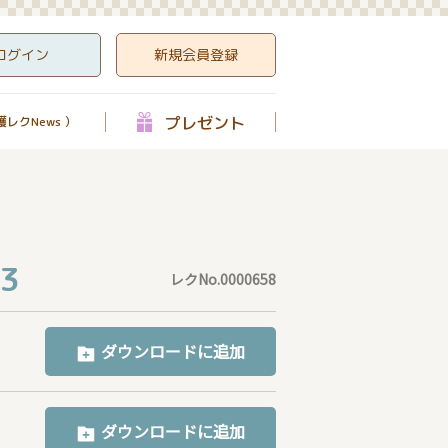
ログイン
新規会員登録
プレゼント
レクNews ）
3
レクNo.0000658
ダウンロードに追加
ダウンロードに追加