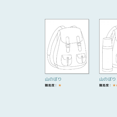
山のぼり
山のぼり
難易度：
★
難易度：
★