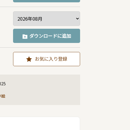
ダウンロードに追加
お気に入り登録
025
り絵