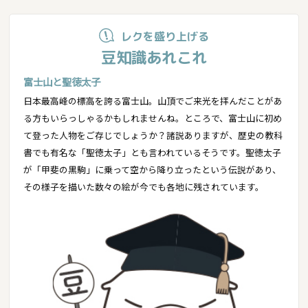
レクを盛り上げる
豆知識あれこれ
富士山と聖徳太子
日本最高峰の標高を誇る富士山。山頂でご来光を拝んだことがあ
る方もいらっしゃるかもしれませんね。ところで、富士山に初め
て登った人物をご存じでしょうか？諸説ありますが、歴史の教科
書でも有名な「聖徳太子」とも言われているそうです。聖徳太子
が「甲斐の黒駒」に乗って空から降り立ったという伝説があり、
その様子を描いた数々の絵が今でも各地に残されています。