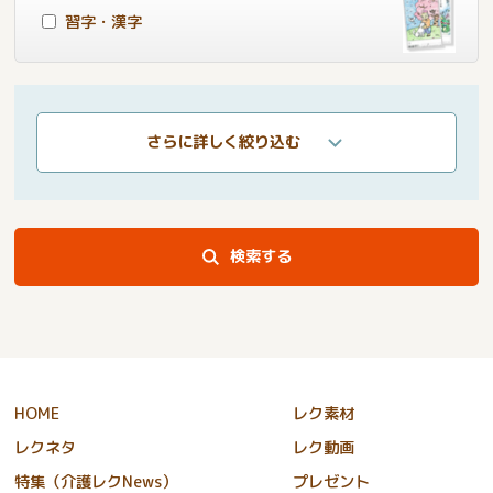
習字・漢字
さらに詳しく絞り込む
検索する
HOME
レク素材
レクネタ
レク動画
特集（介護レクNews）
プレゼント