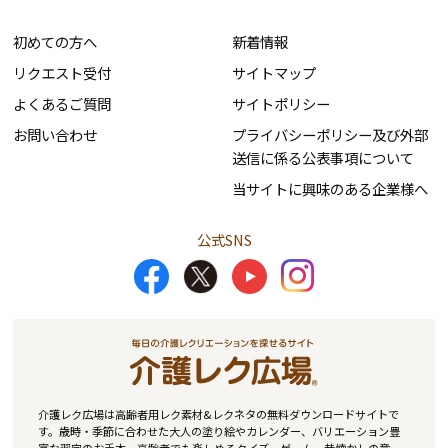
初めての方へ
新着情報
リクエスト受付
サイトマップ
よくあるご質問
サイトポリシー
お問い合わせ
プライバシーポリシー及び外部
送信に係る公表事項について
当サイトに興味のある企業様へ
公式SNS
介護レク広場は高齢者用レク素材&レクネタの無料ダウンロードサイトで
す。歳時・季節に合わせた大人の塗り絵やカレンダー、バリエーション豊