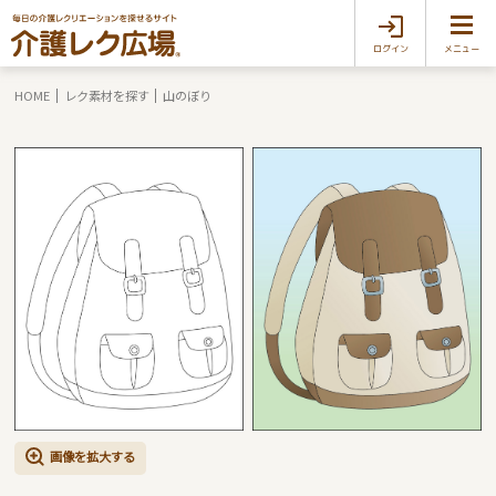
ログイン
メニュー
HOME
レク素材を探す
山のぼり
画像を拡大する