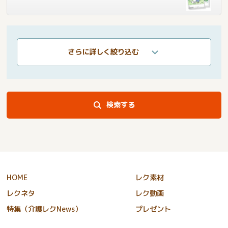
さらに詳しく絞り込む
検索する
HOME
レク素材
レクネタ
レク動画
特集（介護レクNews）
プレゼント