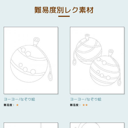
難易度別レク素材
ヨーヨー/なぞり絵
ヨーヨー/なぞり絵
難易度：
★
難易度：
★
★