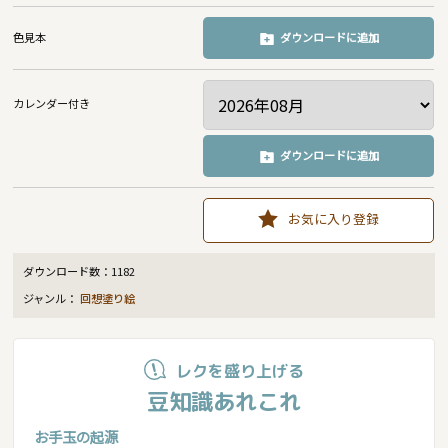
色見本
ダウンロードに追加
カレンダー付き
ダウンロードに追加
お気に入り登録
ダウンロード数：
1182
ジャンル：
回想塗り絵
レクを盛り上げる
豆知識あれこれ
お手玉の起源