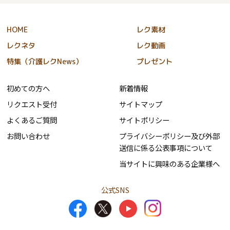
HOME
レク素材
レクネタ
レク動画
特集（介護レクNews）
プレゼント
初めての方へ
新着情報
リクエスト受付
サイトマップ
よくあるご質問
サイトポリシー
お問い合わせ
プライバシーポリシー及び外部
送信に係る公表事項について
当サイトに興味のある企業様へ
公式SNS