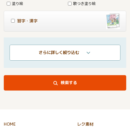
塗り絵
歌つき塗り絵
習字・漢字
さらに詳しく絞り込む
検索する
HOME
レク素材