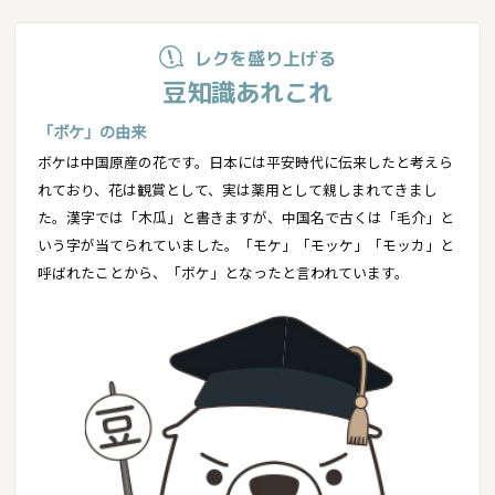
レクを盛り上げる
豆知識あれこれ
「ボケ」の由来
ボケは中国原産の花です。日本には平安時代に伝来したと考えら
れており、花は観賞として、実は薬用として親しまれてきまし
た。漢字では「木瓜」と書きますが、中国名で古くは「毛介」と
いう字が当てられていました。「モケ」「モッケ」「モッカ」と
呼ばれたことから、「ボケ」となったと言われています。