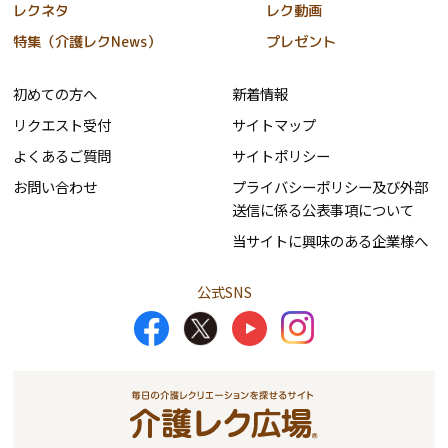
レクネタ
レク動画
特集（介護レクNews）
プレゼント
初めての方へ
新着情報
リクエスト受付
サイトマップ
よくあるご質問
サイトポリシー
お問い合わせ
プライバシーポリシー及び外部
送信に係る公表事項について
当サイトに興味のある企業様へ
公式SNS