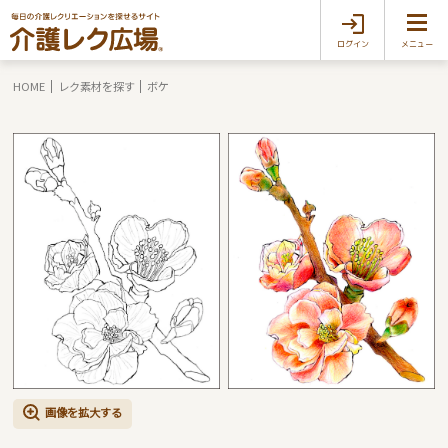
ログイン
メニュー
HOME
レク素材を探す
ボケ
画像を拡大する